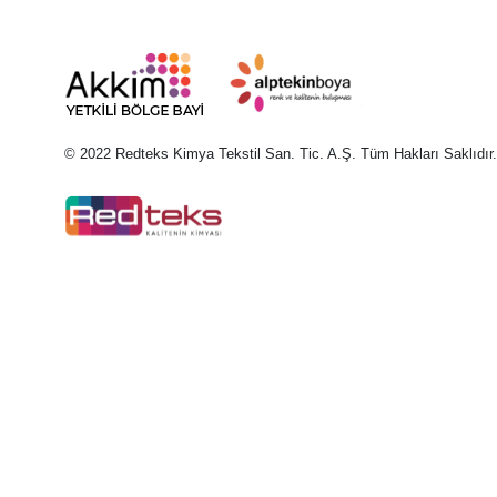
© 2022 Redteks Kimya Tekstil San. Tic. A.Ş. Tüm Hakları Saklıdır.