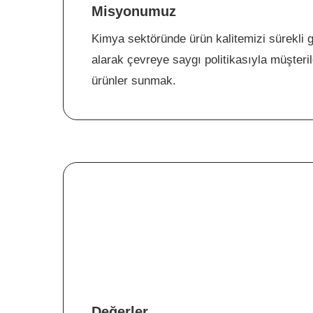
Misyonumuz
Kimya sektöründe ürün kalitemizi sürekli g
alarak çevreye saygı politikasıyla müşteril
ürünler sunmak.
Değerler