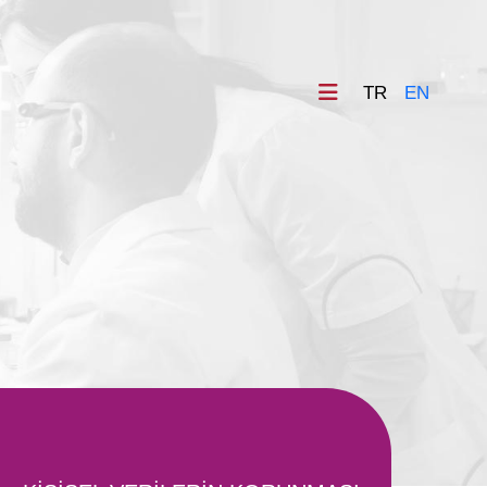
TR
EN